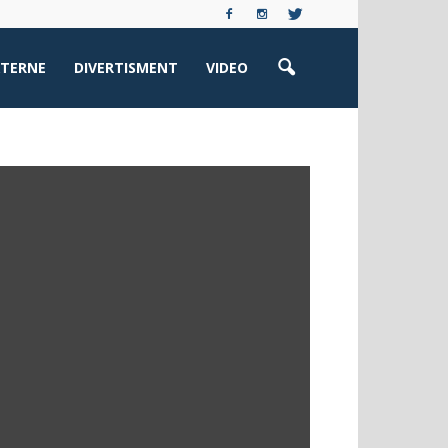
XTERNE
DIVERTISMENT
VIDEO