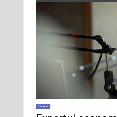
Economic