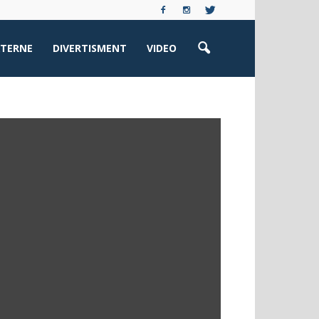
XTERNE
DIVERTISMENT
VIDEO