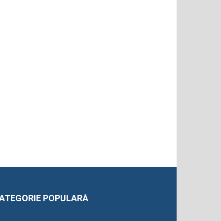
ATEGORIE POPULARĂ