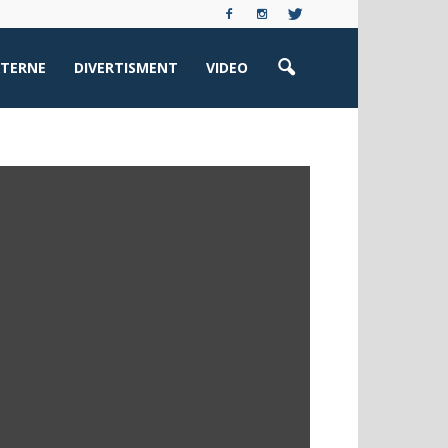
XTERNE
DIVERTISMENT
VIDEO