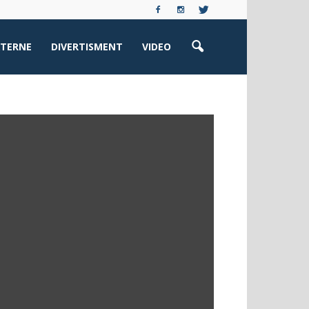
XTERNE
DIVERTISMENT
VIDEO