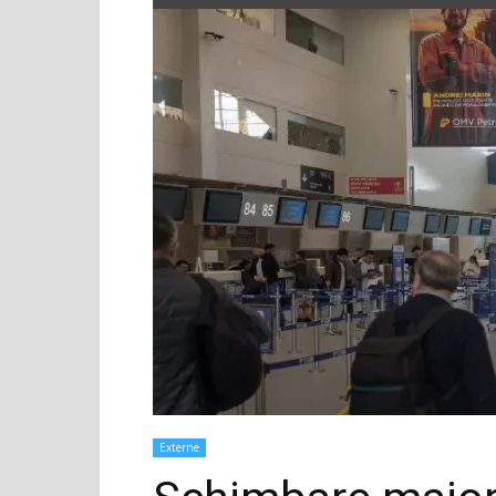
Externe