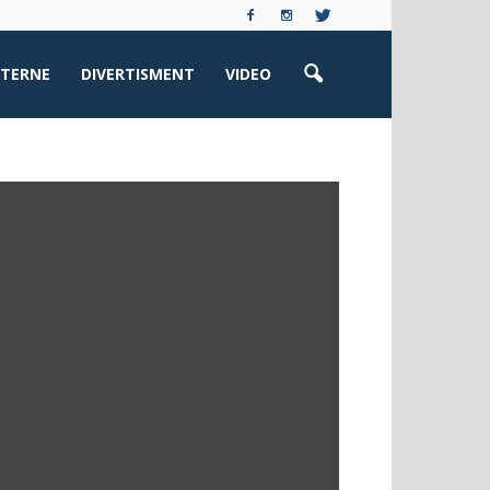
XTERNE
DIVERTISMENT
VIDEO