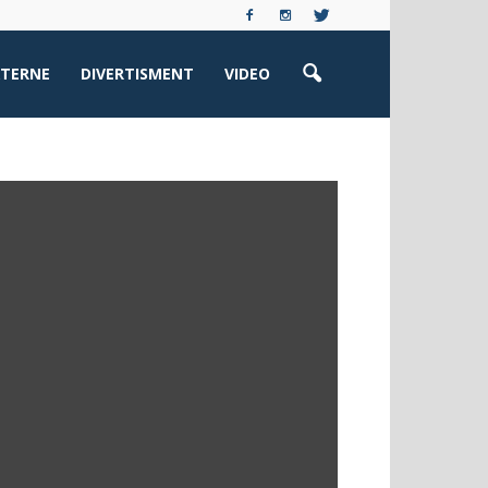
XTERNE
DIVERTISMENT
VIDEO