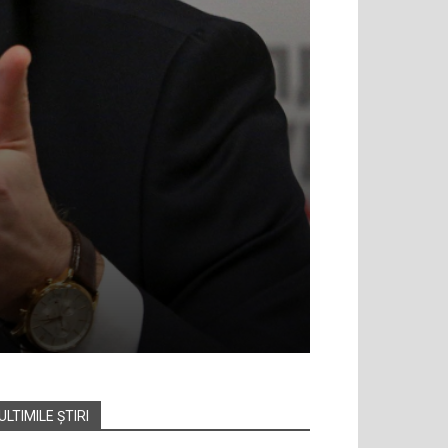
ULTIMILE ȘTIRI