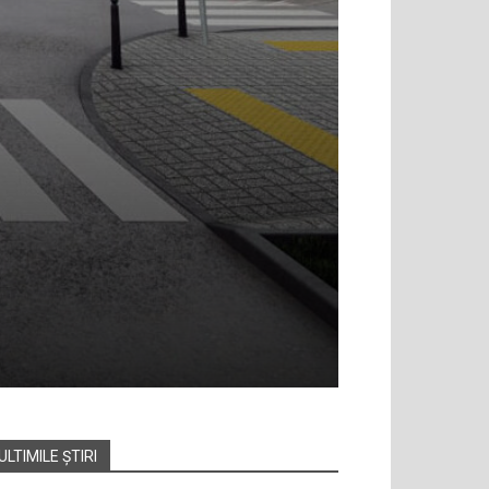
ULTIMILE ȘTIRI