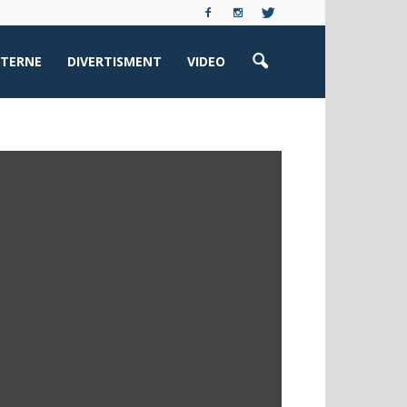
XTERNE
DIVERTISMENT
VIDEO