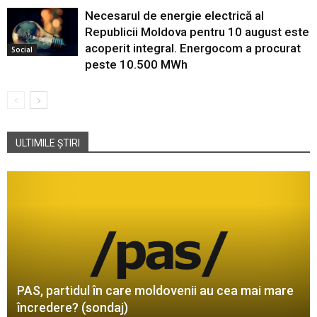
Necesarul de energie electrică al
Republicii Moldova pentru 10 august este
acoperit integral. Energocom a procurat
Social
peste 10.500 MWh
ULTIMILE ȘTIRI
PAS, partidul în care moldovenii au cea mai mare
încredere? (sondaj)