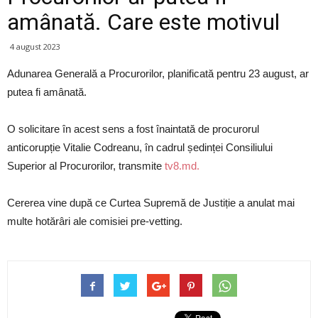
amânată. Care este motivul
4 august 2023
Adunarea Generală a Procurorilor, planificată pentru 23 august, ar
putea fi amânată.
O solicitare în acest sens a fost înaintată de procurorul
anticorupție Vitalie Codreanu, în cadrul ședinței Consiliului
Superior al Procurorilor, transmite
tv8.md.
Cererea vine după ce Curtea Supremă de Justiție a anulat mai
multe hotărâri ale comisiei pre-vetting.