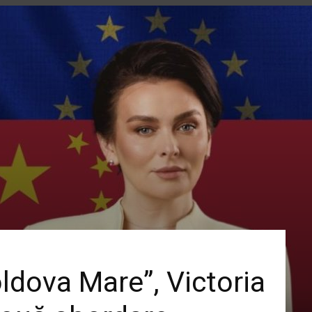
ldova Mare”, Victoria