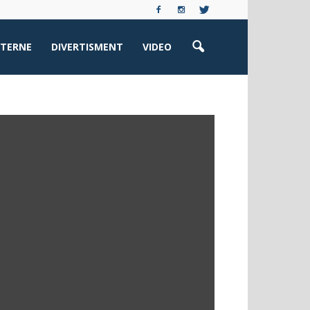
XTERNE
DIVERTISMENT
VIDEO