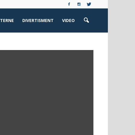
XTERNE
DIVERTISMENT
VIDEO