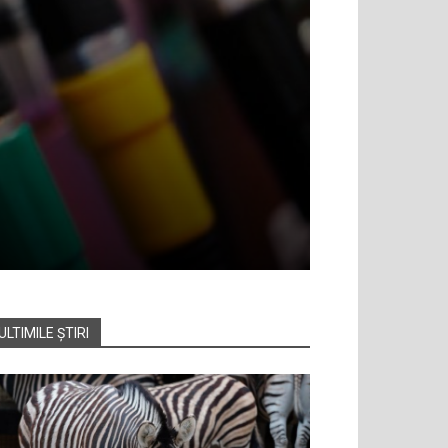
ULTIMILE ȘTIRI