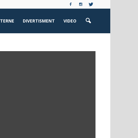
XTERNE
DIVERTISMENT
VIDEO