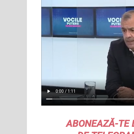
ABONEAZĂ-TE 