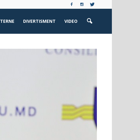
XTERNE
DIVERTISMENT
VIDEO