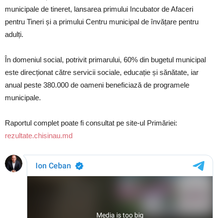
municipale de tineret, lansarea primului Incubator de Afaceri
pentru Tineri și a primului Centru municipal de învățare pentru
adulți.
În domeniul social, potrivit primarului, 60% din bugetul municipal
este direcționat către servicii sociale, educație și sănătate, iar
anual peste 380.000 de oameni beneficiază de programele
municipale.
Raportul complet poate fi consultat pe site-ul Primăriei:
rezultate.chisinau.md