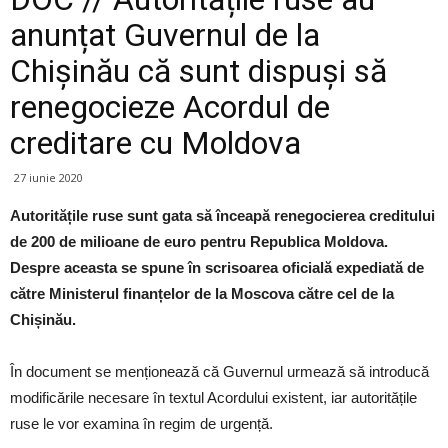
anunțat Guvernul de la
Chișinău că sunt dispuși să
renegocieze Acordul de
creditare cu Moldova
27 iunie 2020
Autoritățile ruse sunt gata să înceapă renegocierea creditului
de 200 de milioane de euro pentru Republica Moldova.
Despre aceasta se spune în scrisoarea oficială expediată de
către Ministerul finanțelor de la Moscova către cel de la
Chișinău.
În document se menționează că Guvernul urmează să introducă
modificările necesare în textul Acordului existent, iar autoritățile
ruse le vor examina în regim de urgență.