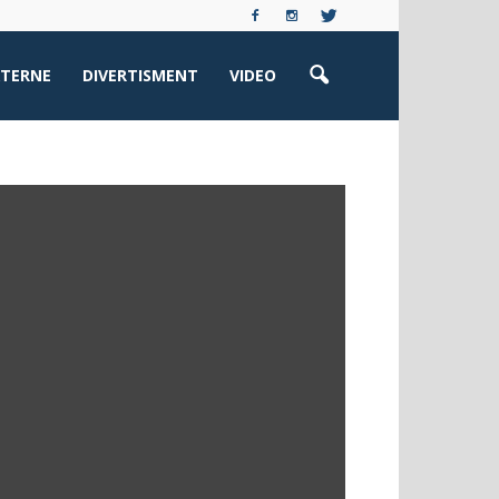
XTERNE
DIVERTISMENT
VIDEO