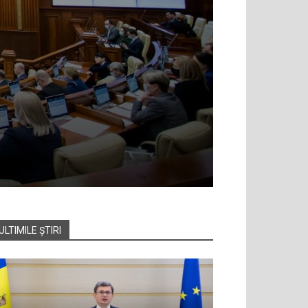
ULTIMILE ȘTIRI