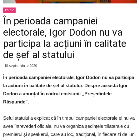
Politic
În perioada campaniei
electorale, Igor Dodon nu va
participa la acțiuni în calitate
de șef al statului
18 septembrie 2020
În perioada campaniei electorale, Igor Dodon nu va participa
la acțiuni în calitate de șef al statului. Despre aceasta Igor
Dodon a anunțat în cadrul emisiunii „Președintele
Răspunde”.
Șeful statului a explicat că în timpul campaniei electorale el nu va
avea întrevederi oficiale, nu va organiza ședințele trilaterale cu
premierul și speakerul, care au loc, tradițional, în fiecare zi de luni.