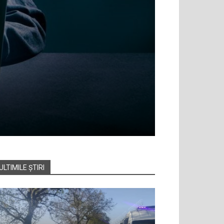
ULTIMILE ȘTIRI