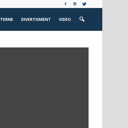
XTERNE
DIVERTISMENT
VIDEO