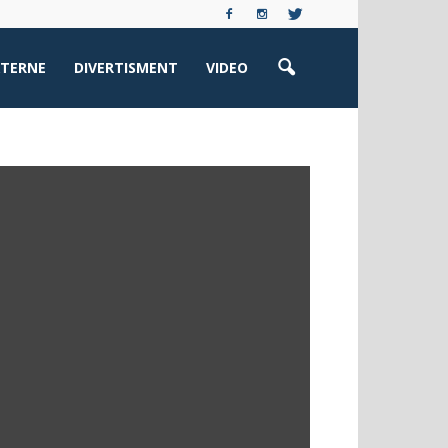
XTERNE
DIVERTISMENT
VIDEO