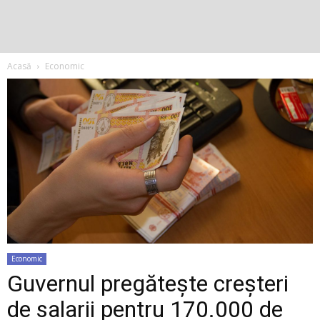
Acasă
Economic
Economic
Guvernul pregătește creșteri
de salarii pentru 170.000 de