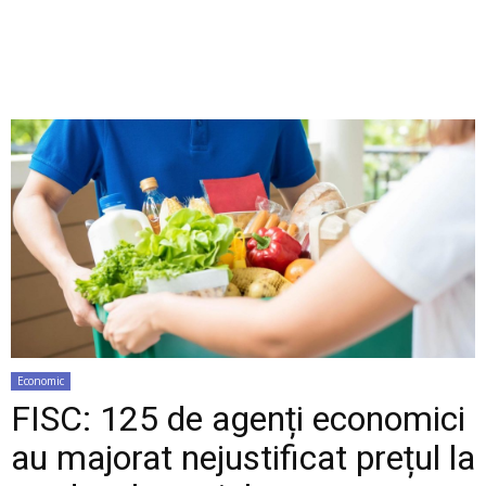
Economic
FISC: 125 de agenți economici
au majorat nejustificat prețul la