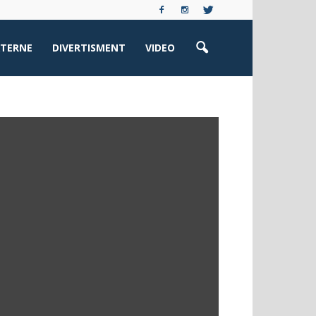
XTERNE
DIVERTISMENT
VIDEO