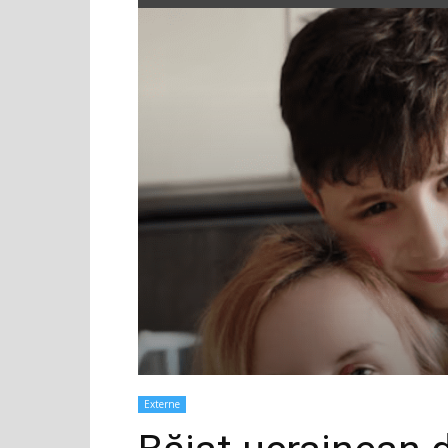
Externe