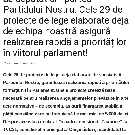
Partidului Nostru: Cele 29 de
proiecte de lege elaborate deja
de echipa noastră asigură
realizarea rapidă a priorităților
în viitorul parlament!
2 septembrie 2025
Cele 29 de proiecte de lege, deja elaborate de specialiștii
Partidului Nostru, garantează realizarea rapidă a priorităților
formațiunii în Parlament. Unele proiecte creează baza
necesară pentru realizarea angajamentelor prevăzute în alte
acte normative – de exemplu, asigură finanțarea stabilă a
plății pensiilor, care nu trebuie să fie mai mici de 5 000 de lei.
Despre aceasta a declarat, în cadrul emisiunii „Главное” la
TVC21, consilierul municipal al Chișinăului și candidatul la