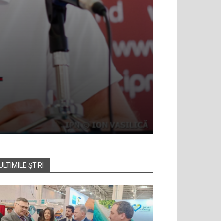
ULTIMILE ȘTIRI