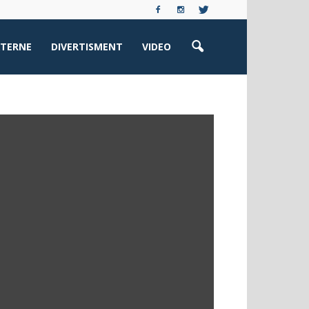
XTERNE
DIVERTISMENT
VIDEO