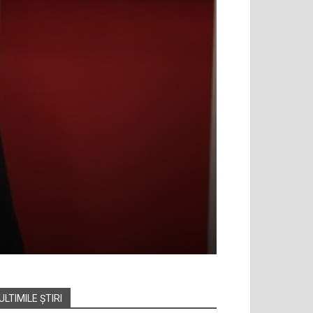
ULTIMILE ȘTIRI