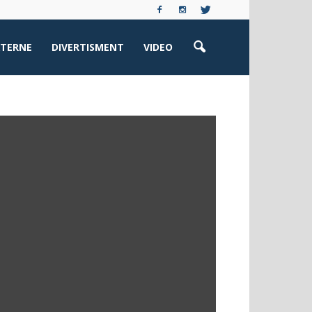
XTERNE
DIVERTISMENT
VIDEO