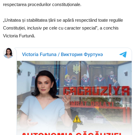
respectarea procedurilor constituționale.
„Unitatea și stabilitatea țării se apără respectând toate regulile
Constituției, inclusiv pe cele cu caracter special”, a conchis
Victoria Furtună.