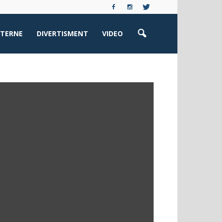
XTERNE
DIVERTISMENT
VIDEO