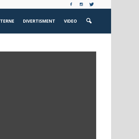
XTERNE
DIVERTISMENT
VIDEO