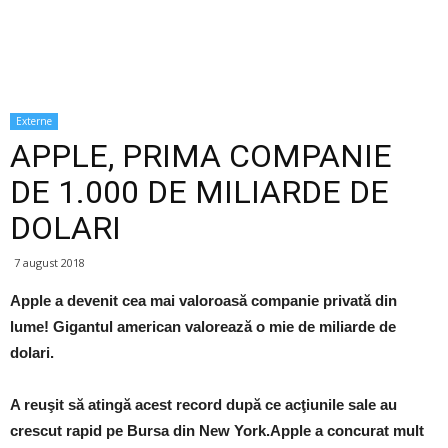
Externe
APPLE, PRIMA COMPANIE
DE 1.000 DE MILIARDE DE
DOLARI
7 august 2018
Apple a devenit cea mai valoroasă companie privată din
lume! Gigantul american valorează o mie de miliarde de
dolari.
A reuşit să atingă acest record după ce acţiunile sale au
crescut rapid pe Bursa din New York.Apple a concurat mult