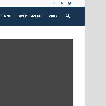
XTERNE
DIVERTISMENT
VIDEO