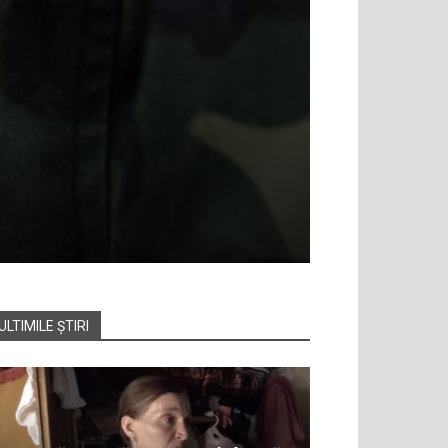
ULTIMILE ȘTIRI