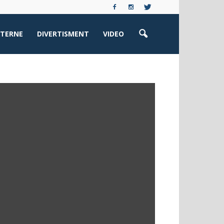
XTERNE
DIVERTISMENT
VIDEO