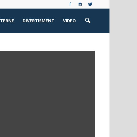
XTERNE
DIVERTISMENT
VIDEO