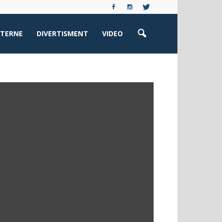
XTERNE
DIVERTISMENT
VIDEO