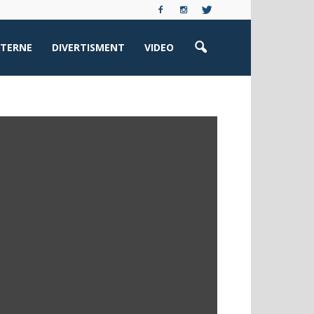
XTERNE
DIVERTISMENT
VIDEO