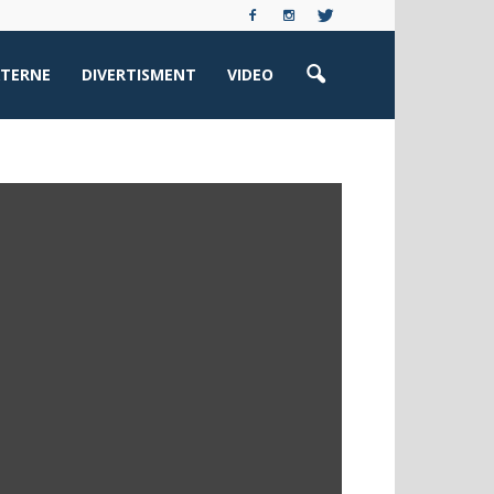
XTERNE
DIVERTISMENT
VIDEO