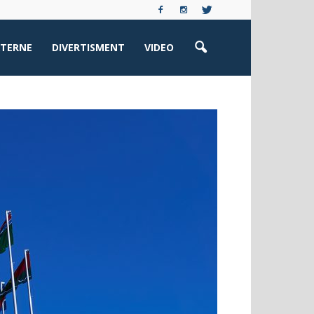
XTERNE
DIVERTISMENT
VIDEO