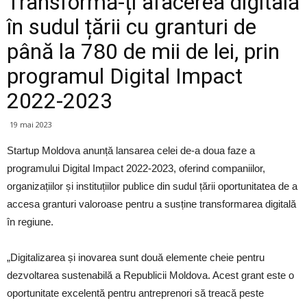
Transformă-ți afacerea digitală
în sudul țării cu granturi de
până la 780 de mii de lei, prin
programul Digital Impact
2022-2023
19 mai 2023
Startup Moldova anunță lansarea celei de-a doua faze a
programului Digital Impact 2022-2023, oferind companiilor,
organizațiilor și instituțiilor publice din sudul țării oportunitatea de a
accesa granturi valoroase pentru a susține transformarea digitală
în regiune.
„Digitalizarea și inovarea sunt două elemente cheie pentru
dezvoltarea sustenabilă a Republicii Moldova. Acest grant este o
oportunitate excelentă pentru antreprenori să treacă peste