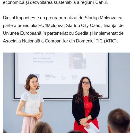
economică și dezvoltarea sustenabilă a regiunii Cahul.
Digital Impact este un program realizat de Startup Moldova ca
parte a proiectului EU4Moldova: Startup City Cahul, finanțat de
Uniunea Europeană în parteneriat cu Suedia și implementat de
Asociația Națională a Companiilor din Domeniul TIC (ATIC).