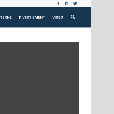
XTERNE
DIVERTISMENT
VIDEO