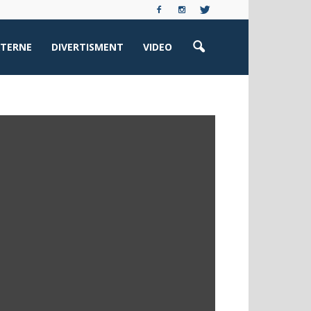
XTERNE
DIVERTISMENT
VIDEO