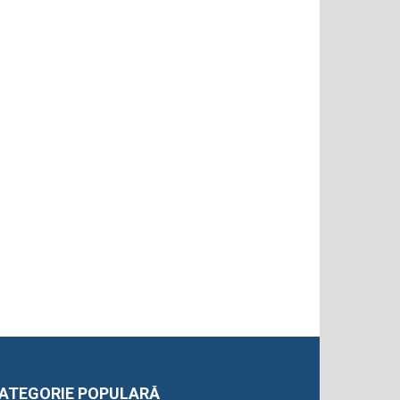
ATEGORIE POPULARĂ