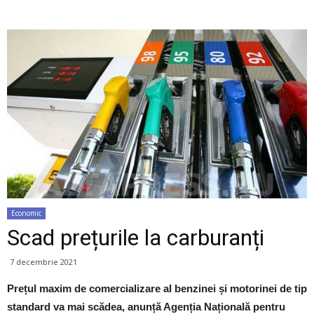
Economic
Scad prețurile la carburanți
7 decembrie 2021
Prețul maxim de comercializare al benzinei și motorinei de tip
standard va mai scădea, anunță Agenția Națională pentru