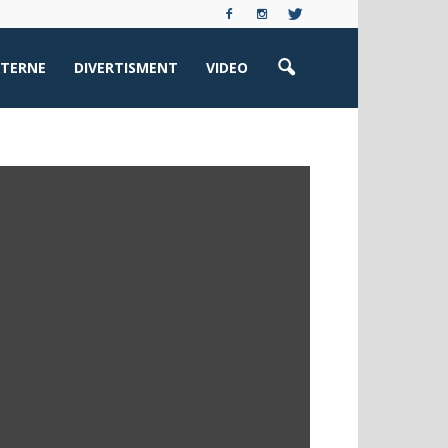
XTERNE
DIVERTISMENT
VIDEO