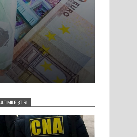
ULTIMILE ȘTIRI