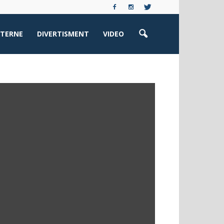
XTERNE
DIVERTISMENT
VIDEO