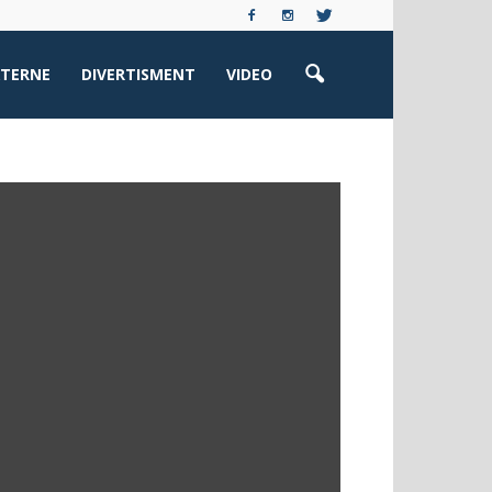
XTERNE
DIVERTISMENT
VIDEO