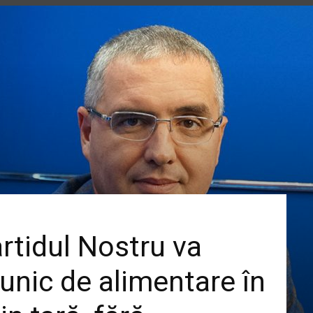
rtidul Nostru va
unic de alimentare în