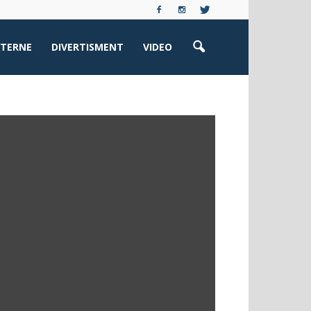
XTERNE
DIVERTISMENT
VIDEO