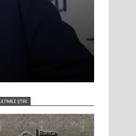
ULTIMILE ȘTIRI