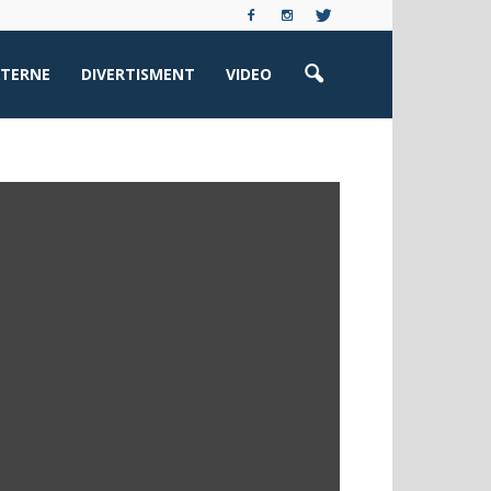
XTERNE
DIVERTISMENT
VIDEO