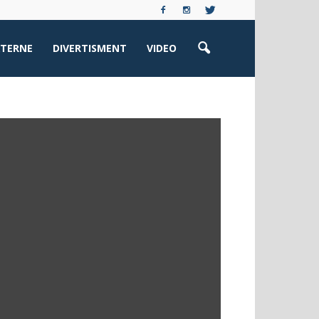
XTERNE
DIVERTISMENT
VIDEO