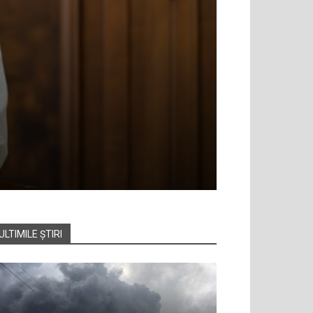
ULTIMILE ȘTIRI