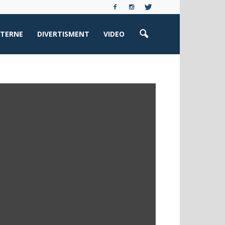
XTERNE
DIVERTISMENT
VIDEO