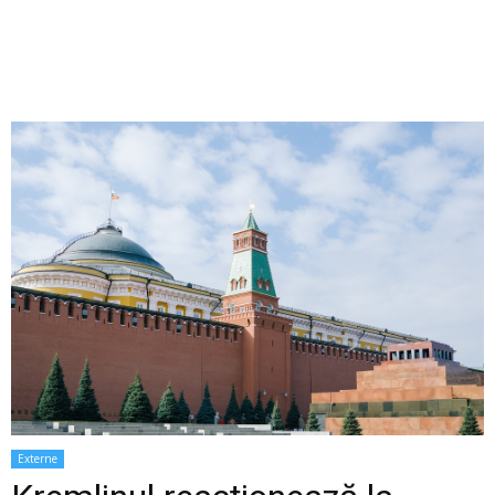
Externe