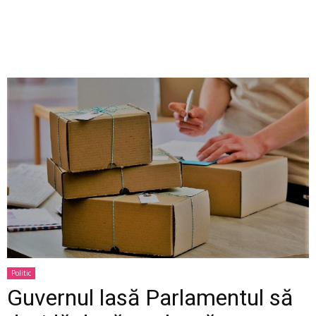
Politic
Guvernul lasă Parlamentul să