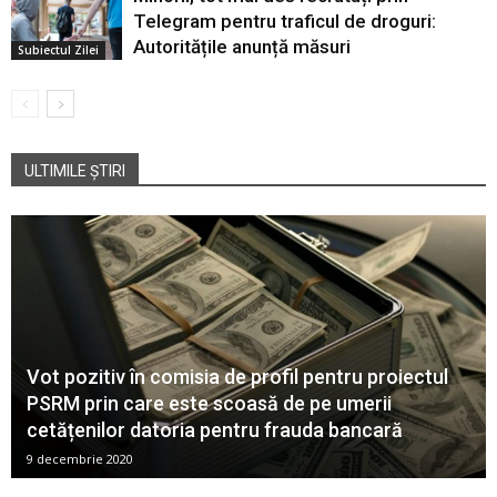
Telegram pentru traficul de droguri:
Autoritățile anunță măsuri
Subiectul Zilei
ULTIMILE ȘTIRI
Vot pozitiv în comisia de profil pentru proiectul
PSRM prin care este scoasă de pe umerii
cetățenilor datoria pentru frauda bancară
9 decembrie 2020