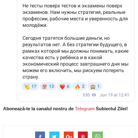
Abonează-te la canalul nostru de
Telegram
Subiectul Zilei!