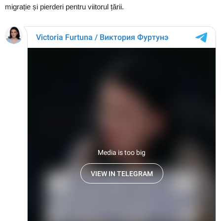
migrație și pierderi pentru viitorul țării.